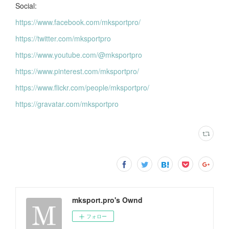
Social:
https://www.facebook.com/mksportpro/
https://twitter.com/mksportpro
https://www.youtube.com/@mksportpro
https://www.pinterest.com/mksportpro/
https://www.flickr.com/people/mksportpro/
https://gravatar.com/mksportpro
mksport.pro's Ownd
フォロー